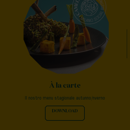
À la carte
Il nostro menu stagionale autunno/nverno
DOWNLOAD