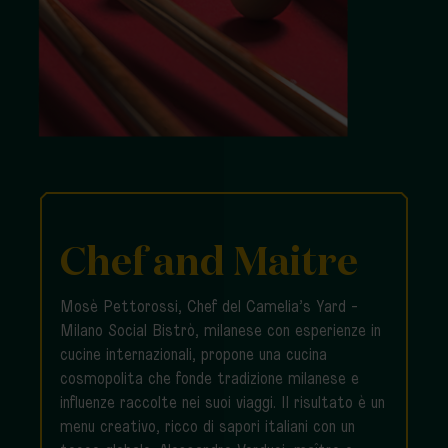
Chef and Maitre
Mosè Pettorossi, Chef del Camelia’s Yard -
Milano Social Bistrò, milanese con esperienze in
cucine internazionali, propone una cucina
cosmopolita che fonde tradizione milanese e
influenze raccolte nei suoi viaggi. Il risultato è un
menu creativo, ricco di sapori italiani con un