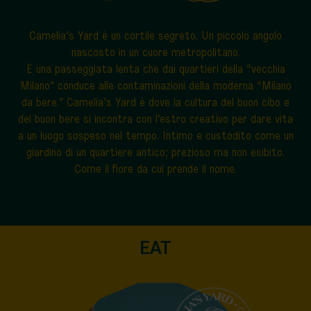
Camelia’s Yard è un cortile segreto.
Un piccolo angolo
nascosto in un cuore metropolitano.
È una passeggiata lenta che dai quartieri della “vecchia
Milano” conduce alle contaminazioni della moderna “Milano
da bere.” Camelia’s Yard è dove la cultura del buon cibo e
del buon bere si incontra con l’estro creativo per dare vita
a un luogo sospeso nel tempo. Intimo e custodito come un
giardino di un quartiere antico; prezioso ma non esibito.
Come il fiore da cui prende il nome.
EAT